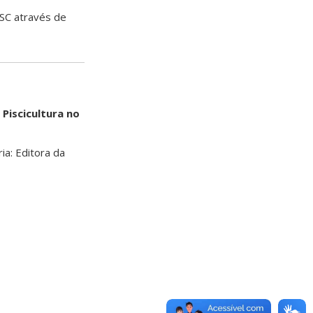
SC através de
 Piscicultura no
ia: Editora da